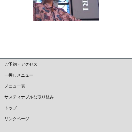
ご予約・アクセス
一押しメニュー
メニュー表
サスティナブルな取り組み
トップ
リンクページ