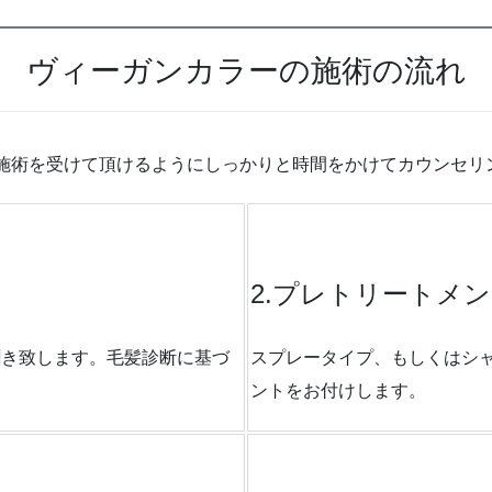
ヴィーガンカラーの施術の流れ
安心して施術を受けて頂けるようにしっかりと時間をかけてカウン
2.プレトリートメ
聞き致します。毛髪診断に基づ
スプレータイプ、もしくはシャ
ントをお付けします。