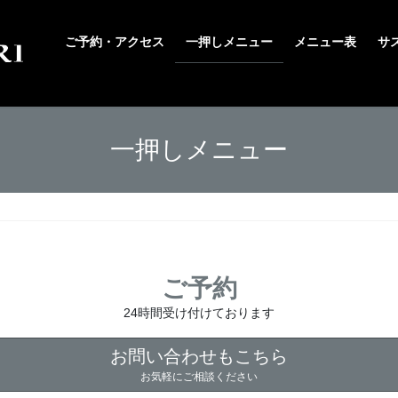
ご予約・アクセス
一押しメニュー
メニュー表
サ
一押しメニュー
ご予約
24時間受け付けております
お問い合わせもこちら
お気軽にご相談ください