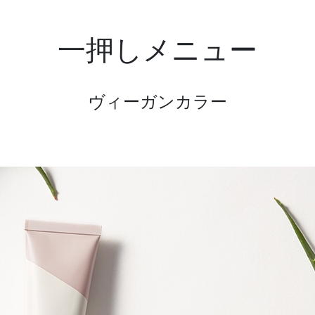
一押しメニュー
ヴィーガンカラー