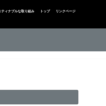
スティナブルな取り組み
トップ
リンクページ