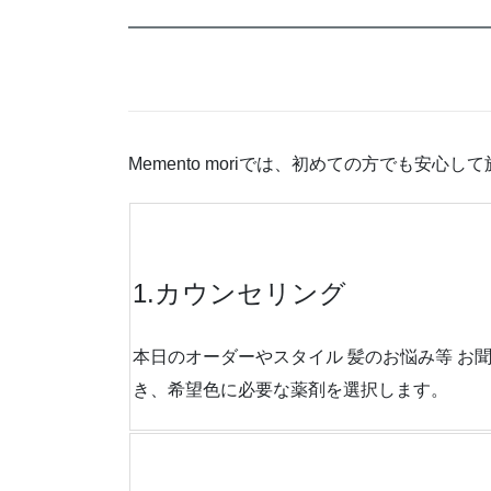
Memento moriでは、初めての方でも
1.カウンセリング
本日のオーダーやスタイル 髪のお悩み等 お
き、希望色に必要な薬剤を選択します。