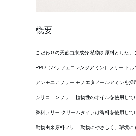
概要
こだわりの天然由来成分 植物を原料とした、
PPD（パラフェニレンジアミン）フリー トル
アンモニアフリー モノエタノールアミンを採
シリコーンフリー 植物性のオイルを使用して
香料フリー クリームタイプは香料を使用して
動物由来原料フリー 動物にやさしく、環境に