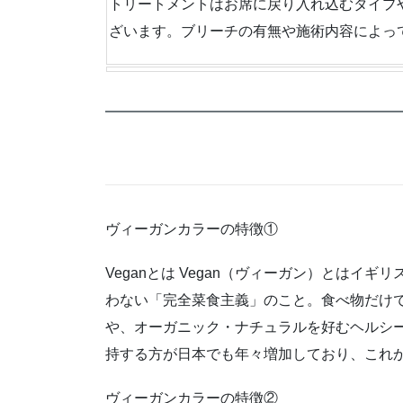
トリートメントはお席に戻り入れ込むタイプ
ざいます。ブリーチの有無や施術内容によっ
ヴィーガンカラーの特徴①
Veganとは Vegan（ヴィーガン）とは
わない「完全菜食主義」のこと。食べ物だけ
や、オーガニック・ナチュラルを好むヘルシー
持する方が日本でも年々増加しており、これ
ヴィーガンカラーの特徴②