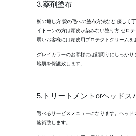
3.薬剤塗布
櫛の通し方 髪の毛への塗布方法など 優しく
イトーンの方は頭皮が染みない塗り方 ゼロ
弱いお客様には頭皮用プロテクトクリームを
グレイカラーのお客様には顔周りにしっかり
地肌を保護致します。
5.トリートメントorヘッドス
選べるサービスメニューになります。ヘッド
施術致します。