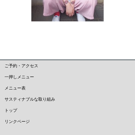
ご予約・アクセス
一押しメニュー
メニュー表
サスティナブルな取り組み
トップ
リンクページ