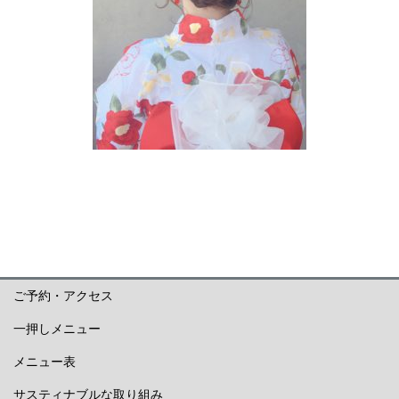
ご予約・アクセス
一押しメニュー
メニュー表
サスティナブルな取り組み