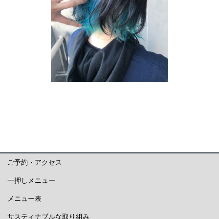
ご予約・アクセス
一押しメニュー
メニュー表
サスティナブルな取り組み