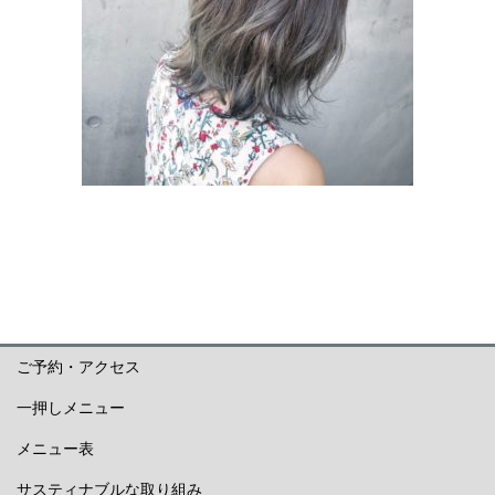
ご予約・アクセス
一押しメニュー
メニュー表
サスティナブルな取り組み