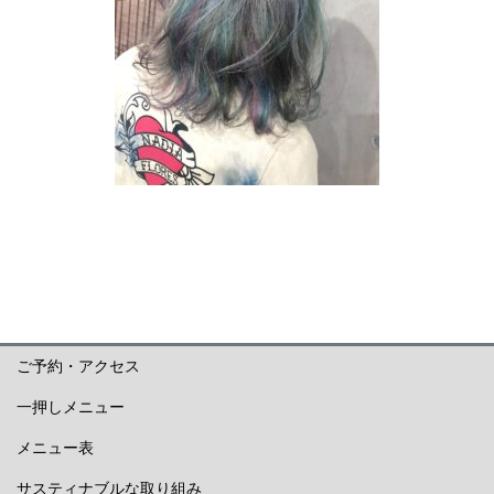
ご予約・アクセス
一押しメニュー
メニュー表
サスティナブルな取り組み