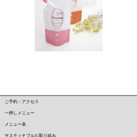
ご予約・アクセス
一押しメニュー
メニュー表
サスティナブルな取り組み