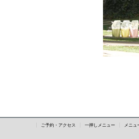
ご予約・アクセス
一押しメニュー
メニュ