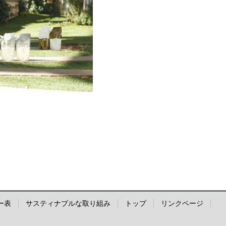
ー表
サスティナブルな取り組み
トップ
リンクページ