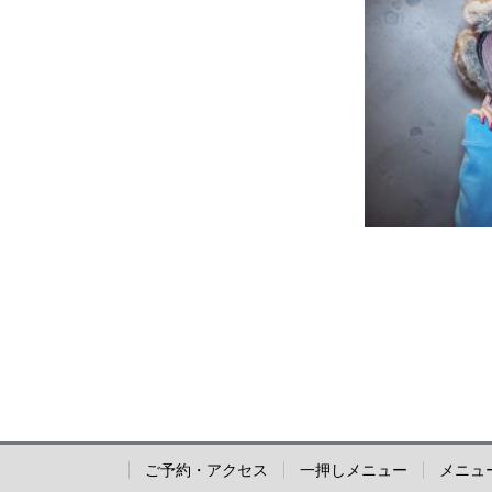
ご予約・アクセス
一押しメニュー
メニュ