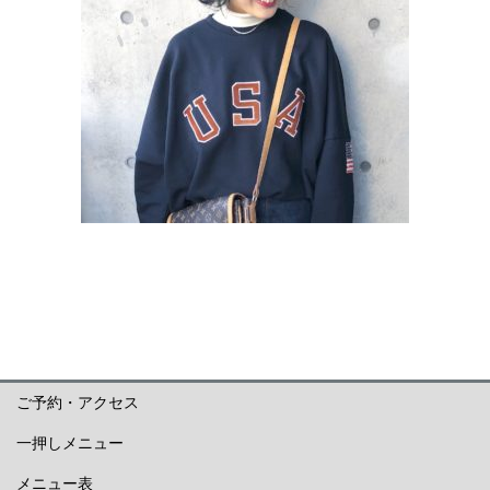
ご予約・アクセス
一押しメニュー
メニュー表