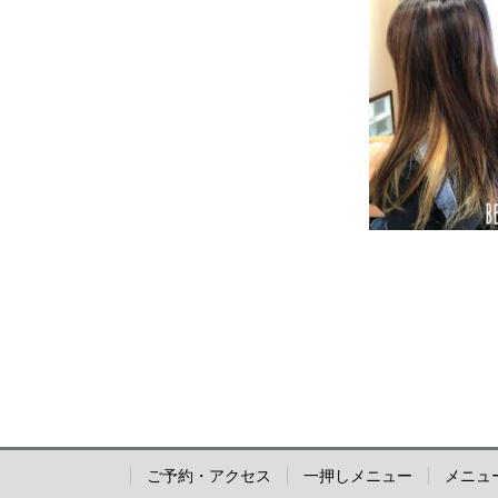
ご予約・アクセス
一押しメニュー
メニュ