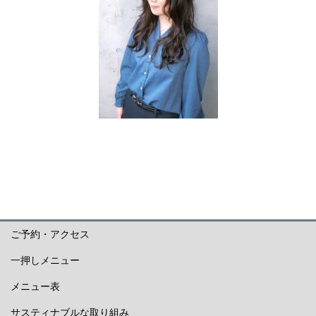
ご予約・アクセス
一押しメニュー
メニュー表
サスティナブルな取り組み