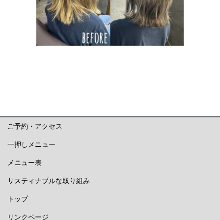
ご予約・アクセス
一押しメニュー
メニュー表
サスティナブルな取り組み
トップ
リンクページ