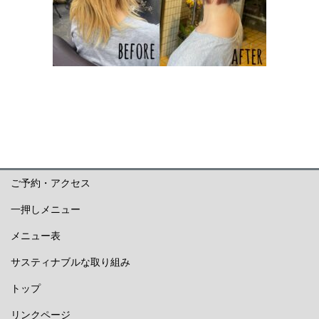
ご予約・アクセス
一押しメニュー
メニュー表
サスティナブルな取り組み
トップ
リンクページ