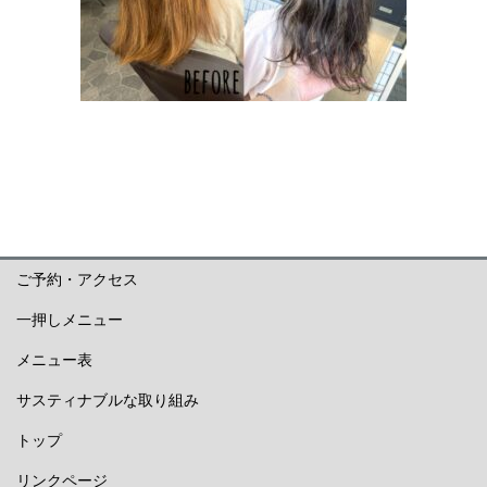
ご予約・アクセス
一押しメニュー
メニュー表
サスティナブルな取り組み
トップ
リンクページ