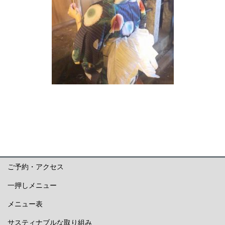
ご予約・アクセス
一押しメニュー
メニュー表
サスティナブルな取り組み