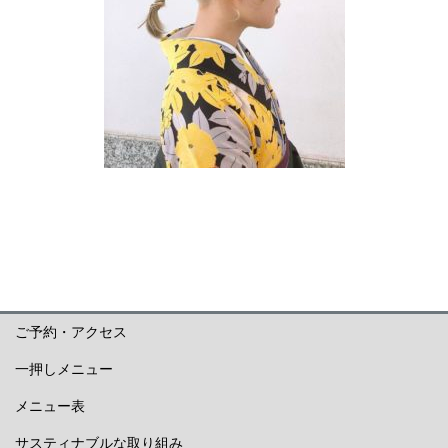
ご予約・アクセス
一押しメニュー
メニュー表
サスティナブルな取り組み