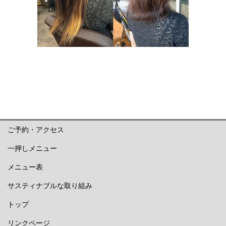
ご予約・アクセス
一押しメニュー
メニュー表
サスティナブルな取り組み
トップ
リンクページ