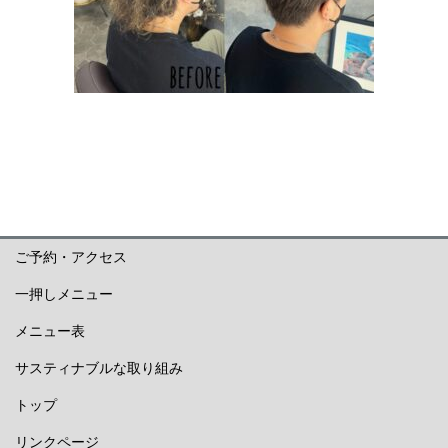
ご予約・アクセス
一押しメニュー
メニュー表
サスティナブルな取り組み
トップ
リンクページ