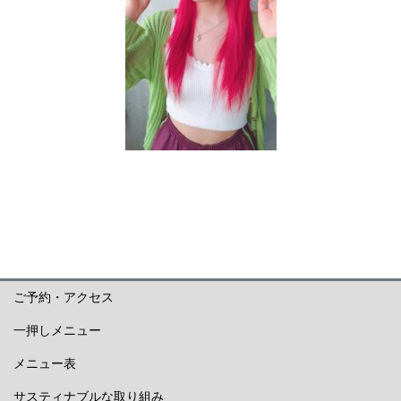
ご予約・アクセス
一押しメニュー
メニュー表
サスティナブルな取り組み