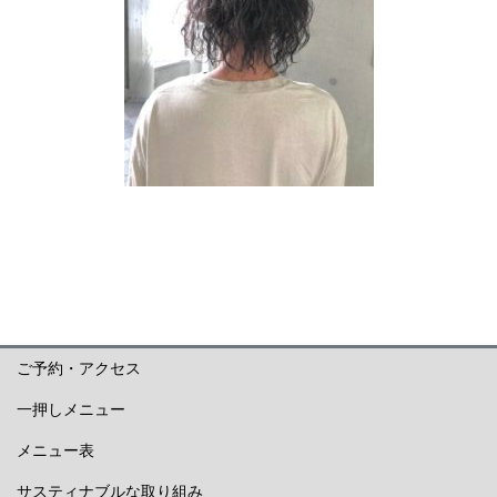
ご予約・アクセス
一押しメニュー
メニュー表
サスティナブルな取り組み