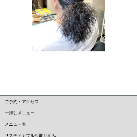
ご予約・アクセス
一押しメニュー
メニュー表
サスティナブルな取り組み