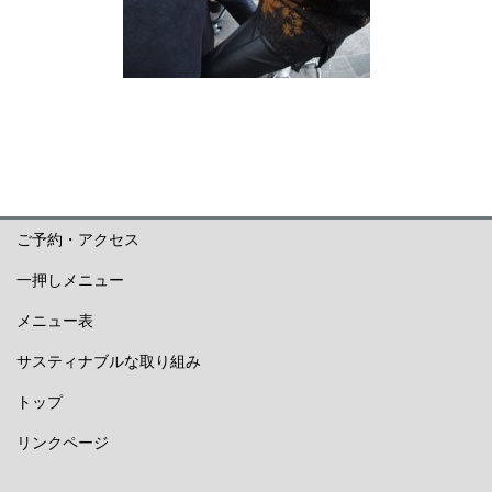
ご予約・アクセス
一押しメニュー
メニュー表
サスティナブルな取り組み
トップ
リンクページ