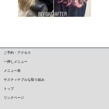
ご予約・アクセス
一押しメニュー
メニュー表
サスティナブルな取り組み
トップ
リンクページ